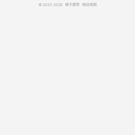
© 2023-2026
梯子推荐
网站地图