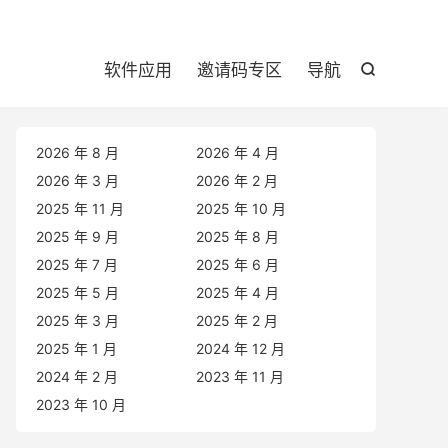

软件应用
邀请码专区
导航

2026 年 8 月
2026 年 4 月
2026 年 3 月
2026 年 2 月
2025 年 11 月
2025 年 10 月
2025 年 9 月
2025 年 8 月
2025 年 7 月
2025 年 6 月
2025 年 5 月
2025 年 4 月
2025 年 3 月
2025 年 2 月
2025 年 1 月
2024 年 12 月
2024 年 2 月
2023 年 11 月
2023 年 10 月