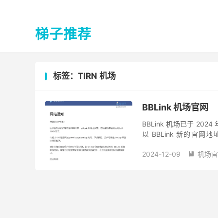
梯子推荐
标签：TIRN 机场
BBLink 机场官网
BBLink 机场已于 20
以 BBLink 新的官网
panel.upsystem.t...
2024-12-09
机场官
