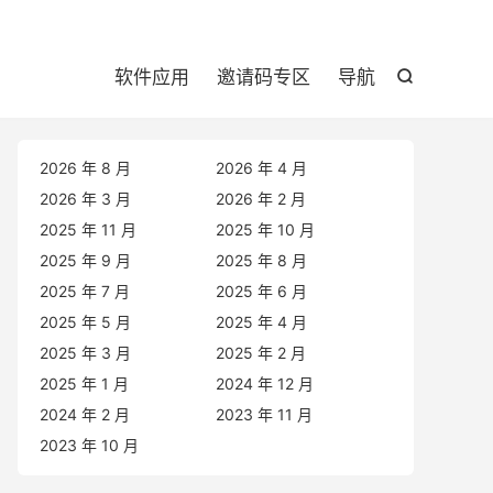

软件应用
邀请码专区
导航

2026 年 8 月
2026 年 4 月
2026 年 3 月
2026 年 2 月
2025 年 11 月
2025 年 10 月
2025 年 9 月
2025 年 8 月
2025 年 7 月
2025 年 6 月
2025 年 5 月
2025 年 4 月
2025 年 3 月
2025 年 2 月
2025 年 1 月
2024 年 12 月
2024 年 2 月
2023 年 11 月
2023 年 10 月