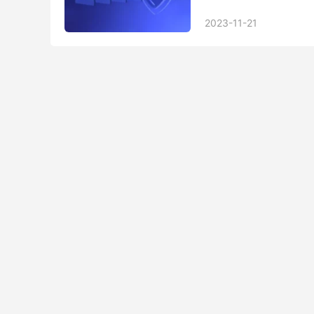
「微信」，基本上欧美国
2023-11-21