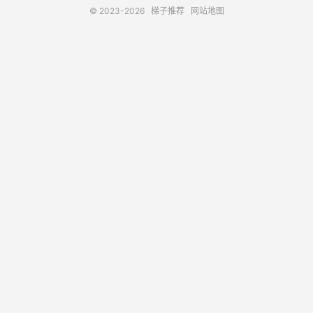
© 2023-2026
梯子推荐
网站地图