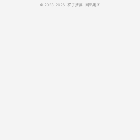
© 2023-2026
梯子推荐
网站地图