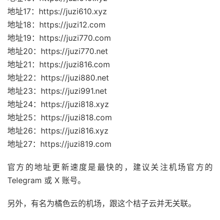
地址17：https://juzi610.xyz
地址18：https://juzi12.com
地址19：https://juzi770.com
地址20：https://juzi770.net
地址21：https://juzi816.com
地址22：https://juzi880.net
地址23：https://juzi991.net
地址24：https://juzi818.xyz
地址25：https://juzi818.com
地址26：https://juzi816.xyz
地址27：https://juzi819.com
官方的地址更新速度是最快的，建议关注机场官方的
Telegram 或 X 账号。
另外，有名为橘色云的机场，跟这个桔子云并无关联。