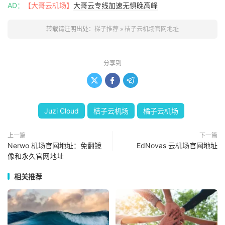
AD：
【大哥云机场】
大哥云专线加速无惧晚高峰
转载请注明出处：
梯子推荐
»
桔子云机场官网地址
分享到



Juzi Cloud
桔子云机场
橘子云机场
上一篇
下一篇
Nerwo 机场官网地址：免翻镜
EdNovas 云机场官网地址
像和永久官网地址
相关推荐