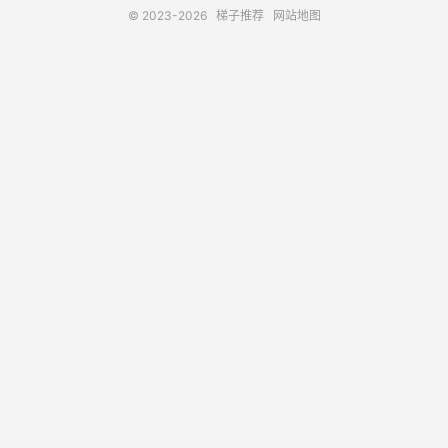
© 2023-2026
梯子推荐
网站地图