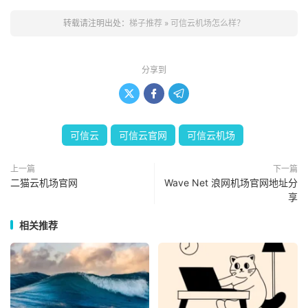
转载请注明出处：
梯子推荐
»
可信云机场怎么样？
分享到



可信云
可信云官网
可信云机场
上一篇
下一篇
二猫云机场官网
Wave Net 浪网机场官网地址分
享
相关推荐