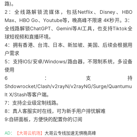
路)。
2：全线路解锁流媒体，包括Netflix、Disney、HBO
Max、HBO Go、Youtube等，晚高峰不限速 4K秒开。3：
全线路解锁ChatGPT、Gemini等AI工具，也支持Tiktok全
球短视频和直播环境。
4：拥有香港、台湾、日本、新加坡、美国、后续会根据用
户需求
5：支持IOS/安卓/Windows/路由器，不限制系统，多设备
使用
6：支持
Shdowrocket/Clash/v2rayN/v2rayNG/Surge/Quantumu
lt X/Stash等客户端。
7：支持企业级定制线路。
8：真人客服实时在线，可为新手用户排忧解难
9:自研面板，方便快的配置你的订阅
AD：
【大哥云机场】
大哥云专线加速无惧晚高峰