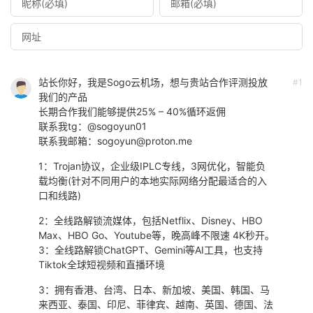
站长你好，我是Sogo云机场，想与贵站合作评测投放
#1
我们的产品
长期合作我们能够提供25% – 40%循环返佣
联系我tg：@sogoyun01
联系我邮箱：sogoyun@proton.me
1：Trojan协议，企业级IPLC专线，3网优化，智能负
载均衡(针对不同用户的本地实际网络分配最适合的入
口和线路)
2：全线路解锁流媒体，包括Netflix、Disney、HBO
Max、HBO Go、Youtube等，晚高峰不限速 4K秒开。
3：全线路解锁ChatGPT、Gemini等AI工具，也支持
Tiktok全球短视频和直播环境
3：拥有香港、台湾、日本、新加坡、美国、韩国、马
来西亚、泰国、印尼、菲律宾、越南、英国、德国、法