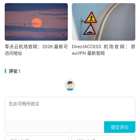
零点云机场官网：2026 最新可
DirectACCESS 机场官网：原
访问地址
auVPN 最新官网
评论
1
提交评论