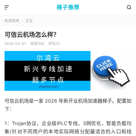
梯子推荐


机场官网
正文

可信云机场怎么样？
2026-04-07
阅读(55)
评论(1)
可信云机场是一家 2026 年新开业机场加速器梯子。配置如
下：
1：Trojan协议，企业级IPLC专线，3网优化，智能负载均
衡(针对不同用户的本地实际网络分配最适合的入口和线