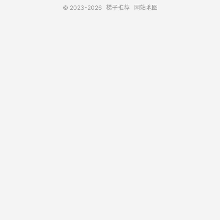
© 2023-2026
梯子推荐
网站地图