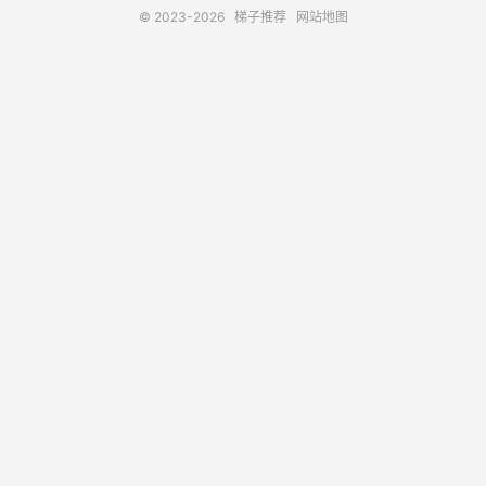
© 2023-2026
梯子推荐
网站地图