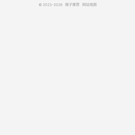
© 2023-2026
梯子推荐
网站地图