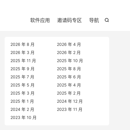

软件应用
邀请码专区
导航

2026 年 8 月
2026 年 4 月
2026 年 3 月
2026 年 2 月
2025 年 11 月
2025 年 10 月
2025 年 9 月
2025 年 8 月
2025 年 7 月
2025 年 6 月
2025 年 5 月
2025 年 4 月
2025 年 3 月
2025 年 2 月
2025 年 1 月
2024 年 12 月
2024 年 2 月
2023 年 11 月
2023 年 10 月