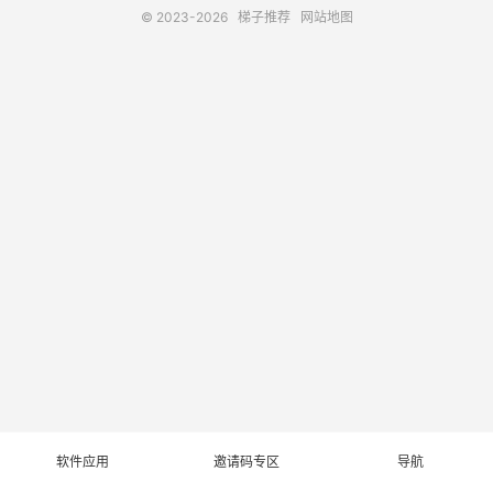
© 2023-2026
梯子推荐
网站地图
软件应用
邀请码专区
导航