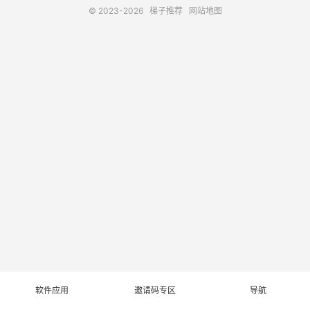
© 2023-2026
梯子推荐
网站地图
软件应用
邀请码专区
导航