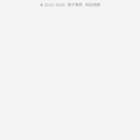
© 2023-2026
梯子推荐
网站地图