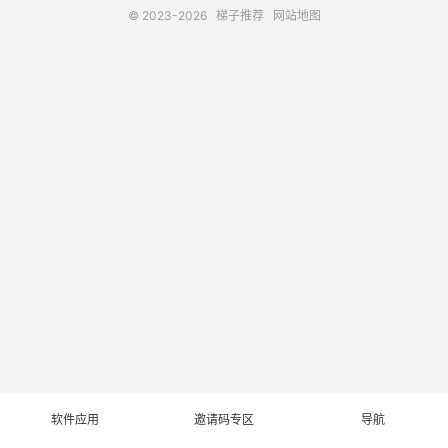
© 2023-2026
梯子推荐
网站地图
软件应用
邀请码专区
导航