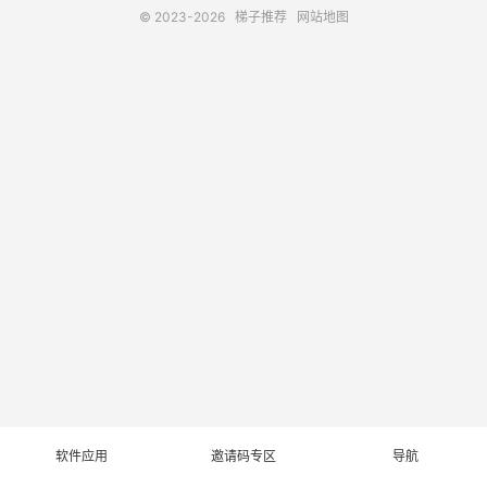
© 2023-2026
梯子推荐
网站地图
软件应用
邀请码专区
导航