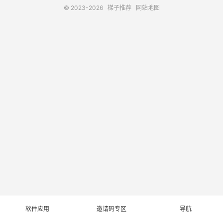
© 2023-2026
梯子推荐
网站地图
软件应用
邀请码专区
导航