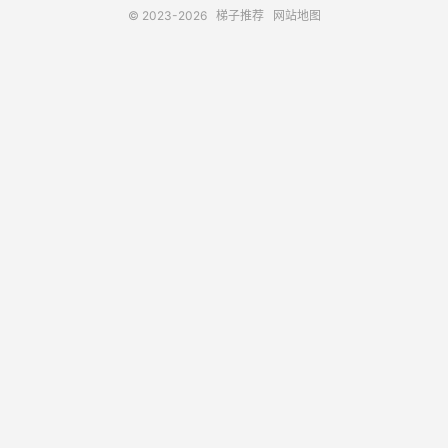
© 2023-2026
梯子推荐
网站地图