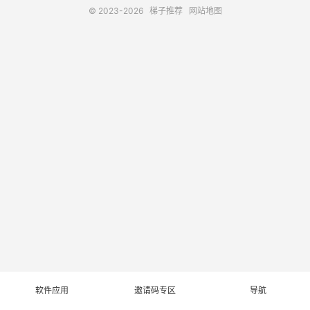
© 2023-2026
梯子推荐
网站地图
软件应用
邀请码专区
导航