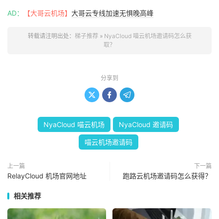
AD：
【大哥云机场】
大哥云专线加速无惧晚高峰
转载请注明出处：
梯子推荐
»
NyaCloud 喵云机场邀请码怎么获
取？
分享到



NyaCloud 喵云机场
NyaCloud 邀请码
喵云机场邀请码
上一篇
下一篇
RelayCloud 机场官网地址
跑路云机场邀请码怎么获得？
相关推荐