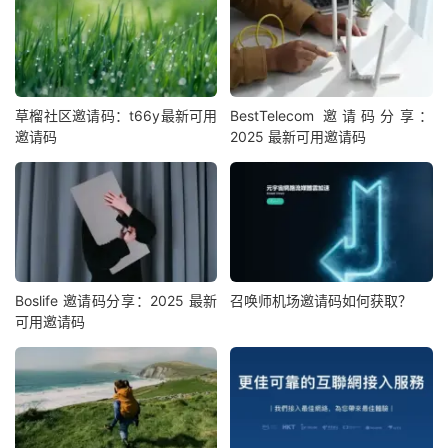
草榴社区邀请码：t66y最新可用
BestTelecom 邀请码分享：
邀请码
2025 最新可用邀请码
Boslife 邀请码分享：2025 最新
召唤师机场邀请码如何获取？
可用邀请码