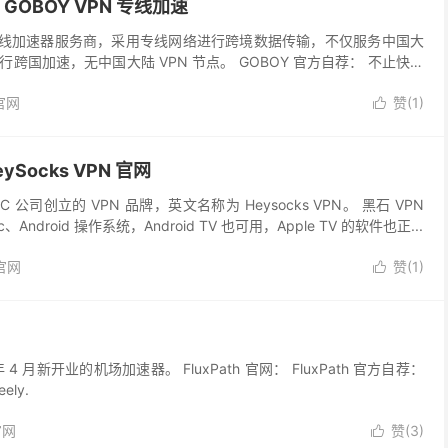
GOBOY VPN 专线加速
的专线加速器服务商，采用专线网络进行跨境数据传输，不仅服务中国大
跨国加速，无中国大陆 VPN 节点。 GOBOY 官方自荐： 不止快，
保驾护航每一次连接。 GOBOY ...
官网
赞(
1
)

ySocks VPN 官网
 INC 公司创立的 VPN 品牌，英文名称为 Heysocks VPN。 黑石 VPN
、Android 操作系统，Android TV 也可用，Apple TV 的软件也正...
 官网
赞(
1
)

5 年 4 月新开业的机场加速器。 FluxPath 官网： FluxPath 官方自荐：
eely.
官网
赞(
3
)
