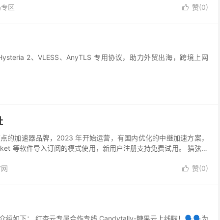
码专区
赞(
0
)

teria 2、VLESS、AnyTLS 专用协议，助力外贸出海，跨境上网
址
点的加速器品牌，2023 年开始运营，有国内优化的中继加速方案，
owrocket 等软件导入订阅的模式使用，新用户注册支持免费试用。 猫弦云
页 mvip.wiki...
官网
赞(
0
)

如下： 红杏云专属合作专线 Candytally-糖果云上线啦！🗣🗣为