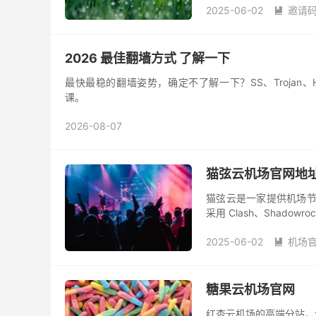
2025-06-02
邀请

2026 最佳翻墙方式 了解一下
最快最稳的翻墙姿势，确定不了解一下？SS、Trojan、Hys
课。
2026-08-07
猫弦云机场官网地
猫弦云是一家提供机场节
采用 Clash、Shad
原域名被墙，避免失联请收藏导航
2025-06-02
机场

糖果云机场官网
红杏云机场的高端分站，介绍