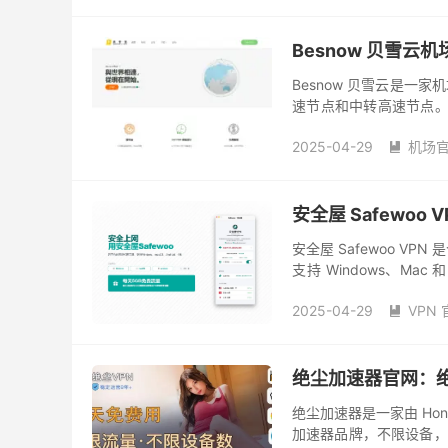
Besnow 贝雪云
Besnow 贝雪云是一家机
速节点和中转高速节点。 
端；不建议用于游戏加速；
2025-04-29
机场

安全屋 Safewoo
安全屋 Safewoo V
支持 Windows、Mac 
号，也可通过邮箱完成账号
2025-04-29
VPN

绝尘加速器官网：绝
绝尘加速器是一家由 Hong Ko
加速器品牌，不限设备，