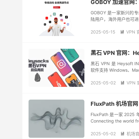
GOBOY 加速官网：
GOBOY 是一家新兴
陆用户，海外用户也可进行
还很稳GOBOY加速，为你
2025-05-15
VPN 

黑石 VPN 官网：He
黑石 VPN 是 Heysoft
软件支持 Windows、Mac
2025-05-02
VPN

FluxPath 机场官网
FluxPath 是一家 202
Connecting the world fr
2025-05-02
机场
