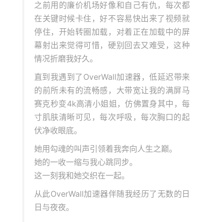
之前用的廉价机场好像和自己有仇，每次都
在关键时候卡住，好不容易快出来了视频就
停住，开始转圈加载，对着正在加载中的屏
幕射出来觉得可惜，硬别回去又难受，这种
情况折磨我好久。
直到我遇到了OverWall加速器，低延迟带来
的前所未有的流畅感，大带宽让我的满屏马
赛克秒变4k高清小姐姐，仿佛置身其中，每
寸肌肤清晰可见，每次呼吸，每次胸口的起
伏净收眼底。
她用勾魂的叫声引领着我奔向人生之巅。
她的一收一缩与我心跳同步。
这一刻我和她交织在一起。
从此OverWall加速器伴随我经历了无数的日
日与夜夜。