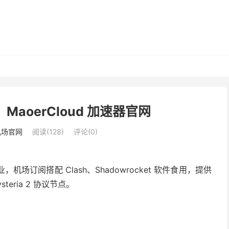
aoerCloud 加速器官网
机场官网
阅读(128)
评论(0)
机场订阅搭配 Clash、Shadowrocket 软件食用，提供
teria 2 协议节点。