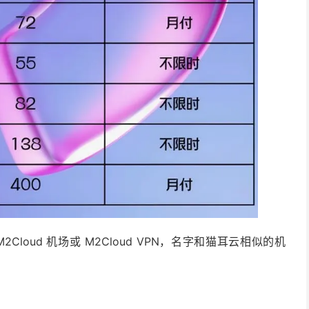
oud 机场或 M2Cloud VPN，名字和猫耳云相似的机