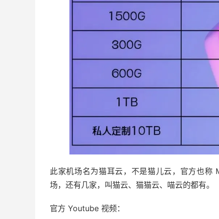
此家机场名为猫耳云，不是猫儿云，官方也称 M2Cl
场，还有几家，叫猫云、猫猫云、喵云的都有。
官方 Youtube 视频：