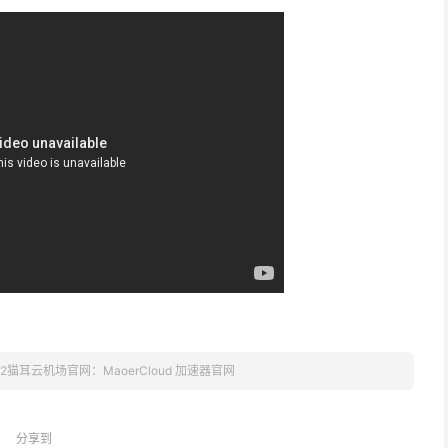
2猫耳云机场官网：MaoerCloud 加速器官网
分享到