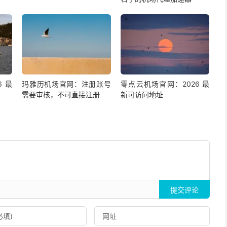
6 最
玛雅历机场官网：注册账号
零点云机场官网：2026 最
需要审核，不可直接注册
新可访问地址
提交评论