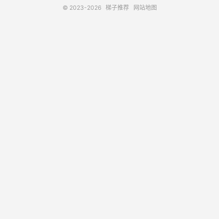
© 2023-2026
梯子推荐
网站地图