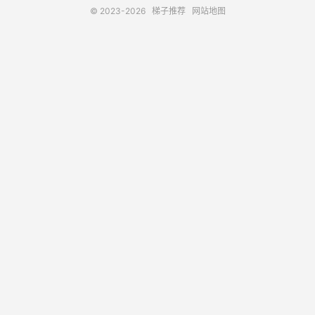
© 2023-2026
梯子推荐
网站地图