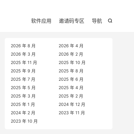

软件应用
邀请码专区
导航

2026 年 8 月
2026 年 4 月
2026 年 3 月
2026 年 2 月
2025 年 11 月
2025 年 10 月
2025 年 9 月
2025 年 8 月
2025 年 7 月
2025 年 6 月
2025 年 5 月
2025 年 4 月
2025 年 3 月
2025 年 2 月
2025 年 1 月
2024 年 12 月
2024 年 2 月
2023 年 11 月
2023 年 10 月