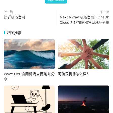
上一篇
下一篇
蜂群机场官网
Next N2ray 机场官网：OneOh
Cloud 机场加速器官网地址分享
相关推荐
Wave Net 浪网机场官网地址分
可信云机场怎么样？
享