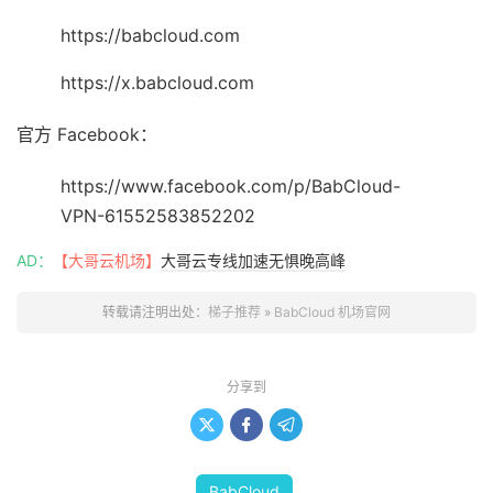
https://babcloud.com
https://x.babcloud.com
官方 Facebook：
https://www.facebook.com/p/BabCloud-
VPN-61552583852202
AD：
【大哥云机场】
大哥云专线加速无惧晚高峰
转载请注明出处：
梯子推荐
»
BabCloud 机场官网
分享到



BabCloud