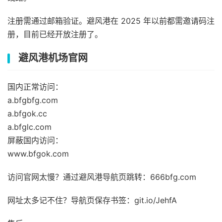
注册需通过邮箱验证。避风港在 2025 年以前都需邀请码注
册，目前已经开放注册了。
避风港机场官网
国内正常访问：
a.bfgbfg.com
a.bfgok.cc
a.bfglc.com
屏蔽国内访问：
www.bfgok.com
访问官网太慢？通过避风港导航页跳转：666bfg.com
网址太多记不住？导航页保存书签：git.io/JehfA