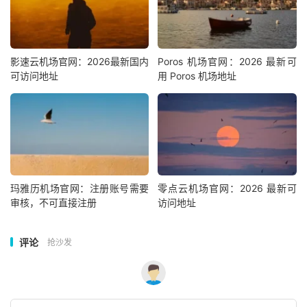
影速云机场官网：2026最新国内
Poros 机场官网：2026 最新可
可访问地址
用 Poros 机场地址
玛雅历机场官网：注册账号需要
零点云机场官网：2026 最新可
审核，不可直接注册
访问地址
评论
抢沙发