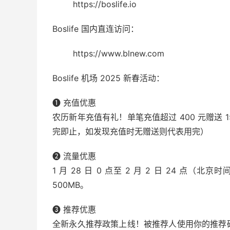
https://boslife.io
Boslife 国内直连访问：
https://www.blnew.com
Boslife 机场 2025 新春活动：
❶ 充值优惠
农历新年充值有礼！单笔充值超过 400 元赠送
完即止，如发现充值时无赠送则代表用完）
❷ 流量优惠
1 月 28 日 0 点至 2 月 2 日 24 点（
500MB。
❸ 推荐优惠
全新永久推荐政策上线！被推荐人使用你的推荐