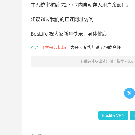
在系统审核后 72 小时内自动存入用户余额）。
建议通过我们的直连网址访问
BosLife 祝大家新年快乐，身体健康！
AD：
【大哥云机场】
大哥云专线加速无惧晚高峰
转载请注明出处：
梯子推荐
»
Bo

Boslife VPN