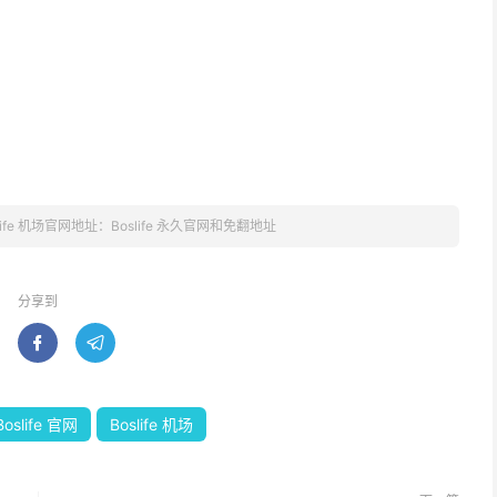
slife 机场官网地址：Boslife 永久官网和免翻地址
分享到


Boslife 官网
Boslife 机场