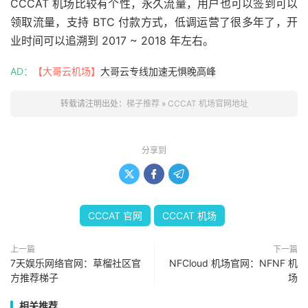
CCCAT 机场比较有个性，永久流量，用户也可以签到可以
领取流量，支持 BTC 付款方式，低调运营了很多年了，开
业时间可以追溯到 2017 ~ 2018 年左右。
AD：
【大哥云机场】
大哥云专线加速无惧晚高峰
转载请注明出处：
梯子推荐
»
CCCAT 机场官网地址
分享到



CCCAT 官网
CCCAT 机场
上一篇
下一篇
7天娱乐网络官网：草榴社区官
NFCloud 机场官网：NFNF 机
方推荐梯子
场
相关推荐