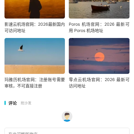
影速云机场官网：2026最新国内
Poros 机场官网：2026 最新可
可访问地址
用 Poros 机场地址
玛雅历机场官网：注册账号需要
零点云机场官网：2026 最新可
审核，不可直接注册
访问地址
评论
抢沙发