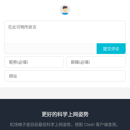
提交评论
更好的科学上网姿势
机场梯子是目前最佳科学上网姿势，搭配 Clash 客户端食用。