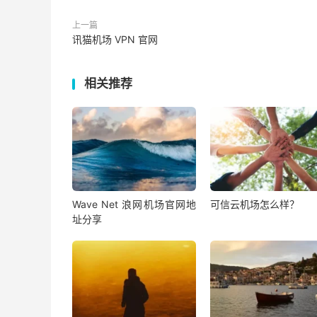
上一篇
讯猫机场 VPN 官网
相关推荐
Wave Net 浪网机场官网地
可信云机场怎么样？
址分享