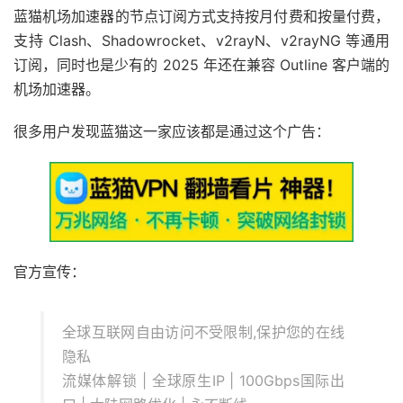
蓝猫机场加速器的节点订阅方式支持按月付费和按量付费，
支持 Clash、Shadowrocket、v2rayN、v2rayNG 等通用
订阅，同时也是少有的 2025 年还在兼容 Outline 客户端的
机场加速器。
很多用户发现蓝猫这一家应该都是通过这个广告：
官方宣传：
全球互联网自由访问不受限制,保护您的在线
隐私
流媒体解锁 | 全球原生IP | 100Gbps国际出