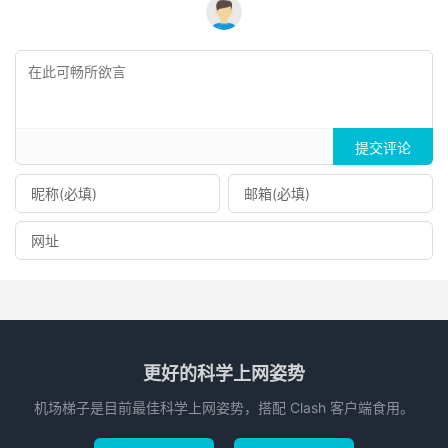
提交评论
更好的科学上网姿势
机场梯子是目前最佳科学上网姿势，搭配 Clash 客户端食用。