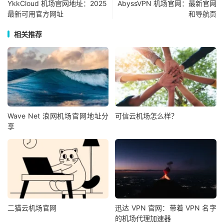
YkkCloud 机场官网地址：2025
AbyssVPN 机场官网：最新官网
最新可用官方网址
和导航页
相关推荐
Wave Net 浪网机场官网地址分
可信云机场怎么样？
享
二猫云机场官网
迅达 VPN 官网：带着 VPN 名字
的机场代理加速器