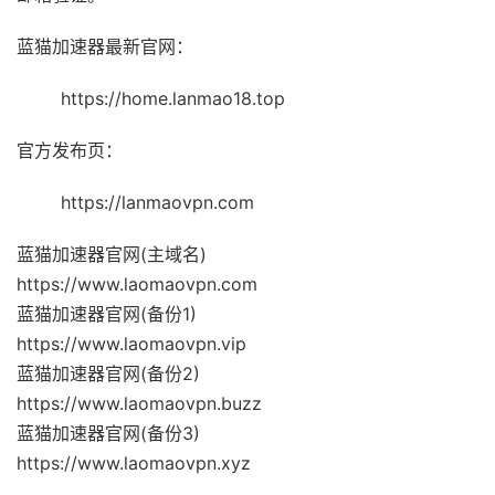
蓝猫加速器最新官网：
https://home.lanmao18.top
官方发布页：
https://lanmaovpn.com
蓝猫加速器官网(主域名)
https://www.laomaovpn.com
蓝猫加速器官网(备份1)
https://www.laomaovpn.vip
蓝猫加速器官网(备份2)
https://www.laomaovpn.buzz
蓝猫加速器官网(备份3)
https://www.laomaovpn.xyz