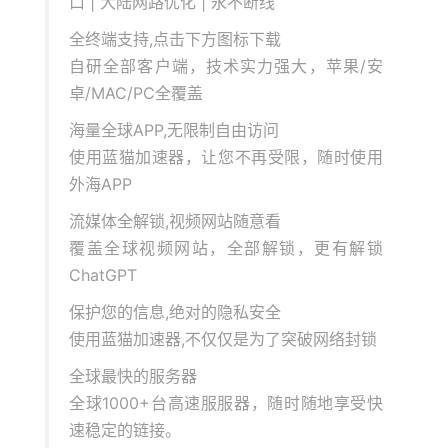
口 | 大陆网路优化 | 永不断线
全终端支持,点击下方图标下载
自研全部客户端，技术实力强大，苹果/安
卓/MAC/PC全覆盖
海量全球APP,无限制自由访问
使用蓝猫加速器，让您不再受限，随时使用
外海APP
流媒体全解锁,视频网站随意看
覆盖全球视频网站，全部解锁，更有解锁
ChatGPT
保护您的信息,绝对的隐私安全
使用蓝猫加速器,不仅仅是为了突破网络封锁
全球最快的服务器
全球1000+台高速服服器，随时随地享受快
速稳定的链接。