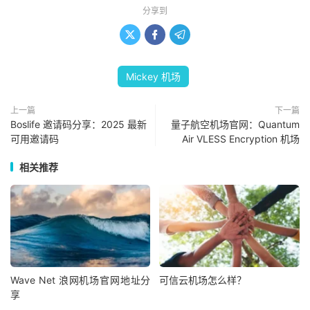
分享到



Mickey 机场
上一篇
下一篇
Boslife 邀请码分享：2025 最新
量子航空机场官网：Quantum
可用邀请码
Air VLESS Encryption 机场
相关推荐
Wave Net 浪网机场官网地址分
可信云机场怎么样？
享