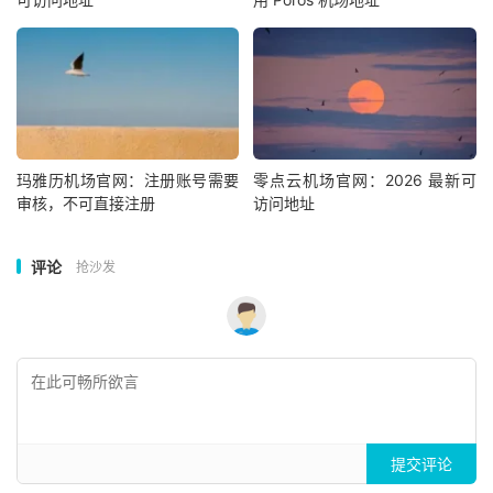
玛雅历机场官网：注册账号需要
零点云机场官网：2026 最新可
审核，不可直接注册
访问地址
评论
抢沙发
提交评论