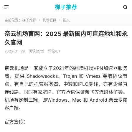
梯子推荐


当前位置：
梯子推荐
机场官网
正文


奈云机场官网：2025 最新国内可直连地址和永
久官网
2025-01-28
阅读(272)
评论(0)
奈云机场是一家成立于2021年的翻墙机场VPN加速器服务
商，提供 Shadowsocks、Trojan 和 Vmess 翻墙协议节
点，有自己的托管服务器，中转和IPLC专线，亦有少量直
连线路，同时有家宽IP，官方承诺保证奈飞等流媒体解锁。
机场有定制三端，即Windows、Mac 和 Android 奈云专属
客户端。
官方宣传：