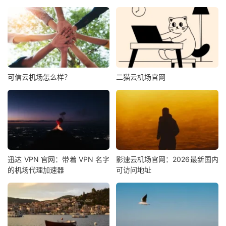
可信云机场怎么样？
二猫云机场官网
迅达 VPN 官网：带着 VPN 名字
影速云机场官网：2026最新国内
的机场代理加速器
可访问地址