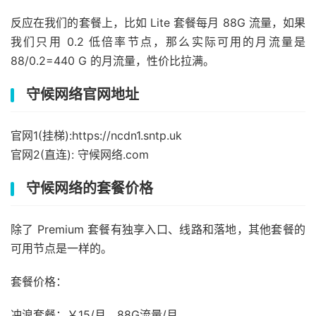
反应在我们的套餐上，比如 Lite 套餐每月 88G 流量，如果
我们只用 0.2 低倍率节点，那么实际可用的月流量是
88/0.2=440 G 的月流量，性价比拉满。
守候网络官网地址
官网1(挂梯):https://ncdn1.sntp.uk
官网2(直连): 守候网络.com‌
守候网络的套餐价格
除了 Premium 套餐有独享入口、线路和落地，其他套餐的
可用节点是一样的。
套餐价格：
冲浪套餐：￥15/月，88G流量/月。