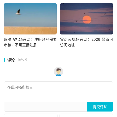
玛雅历机场官网：注册账号需要
零点云机场官网：2026 最新可
审核，不可直接注册
访问地址
评论
抢沙发
提交评论