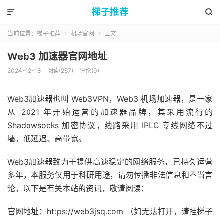
梯子推荐


当前位置：
梯子推荐
机场官网
正文


Web3 加速器官网地址
2024-12-18
阅读(267)
评论(0)
Web3加速器也叫 Web3VPN，Web3 机场加速器，是一家
从 2021 年开始运营的加速器品牌，其采用流行的
Shadowsocks 加密协议，线路采用 IPLC 专线网络不过
墙，低延迟、高带宽。
Web3加速器致力于提供高速稳定的网络服务，已持久运营
多年，本服务仅用于科研用途，请勿传播非法信息和不当言
论，以下是有关本站的资讯，敬请阅读：
官网地址：https://web3jsq.com （如无法打开，请挂梯子