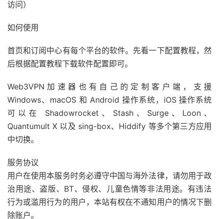
访问）
如何使用
首页和订阅中心有每个平台的软件。先看一下配置教程，然
后根据配置教程下载软件配置即可。
Web3VPN加速器也有自己的定制客户端，支援
Windows、macOS 和 Android 操作系统，iOS 操作系统
可以在 Shadowrocket、Stash、Surge、Loon、
Quantumult X 以及 sing-box、Hiddify 等多个第三方应用
中切换。
服务协议
用户在使用本服务时务必遵守中国与海外法律，请勿用于政
治用途、盗版、BT、侵权、儿童色情等非法用途。有违法
行为或滥用行为的用户，本站有权在不通知用户的情况下删
除账户。