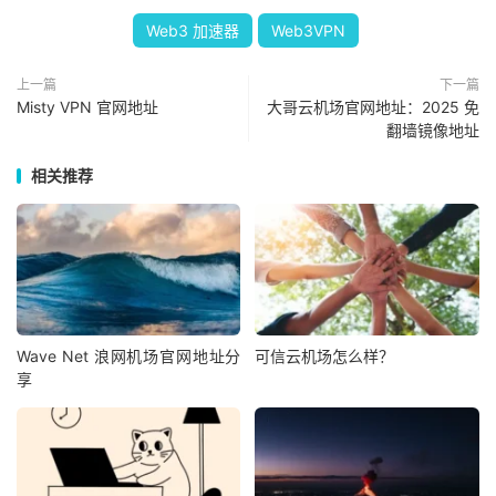
Web3 加速器
Web3VPN
上一篇
下一篇
Misty VPN 官网地址
大哥云机场官网地址：2025 免
翻墙镜像地址
相关推荐
Wave Net 浪网机场官网地址分
可信云机场怎么样？
享