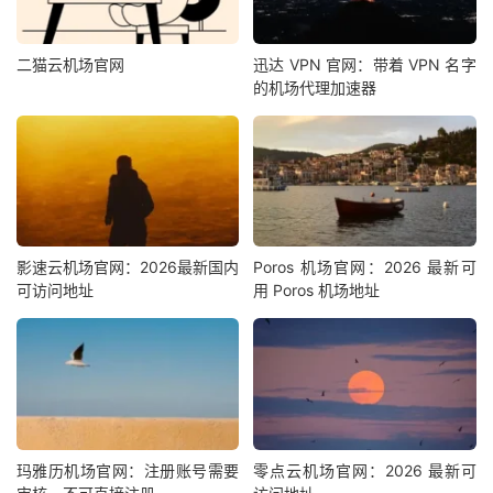
二猫云机场官网
迅达 VPN 官网：带着 VPN 名字
的机场代理加速器
影速云机场官网：2026最新国内
Poros 机场官网：2026 最新可
可访问地址
用 Poros 机场地址
玛雅历机场官网：注册账号需要
零点云机场官网：2026 最新可