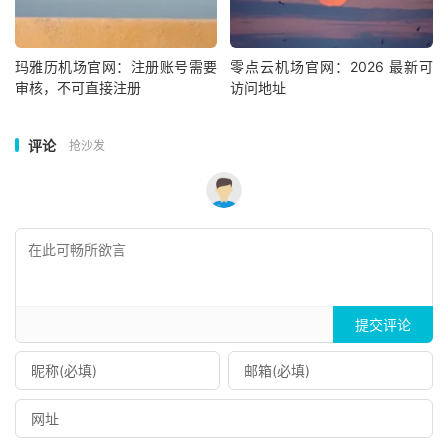
玛雅历机场官网：注册账号需要
零点云机场官网：2026 最新可
审核，不可直接注册
访问地址
评论
抢沙发
提交评论