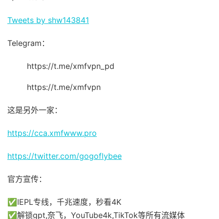
Tweets by shw143841
Telegram：
https://t.me/xmfvpn_pd
https://t.me/xmfvpn
这是另外一家：
https://cca.xmfwww.pro
https://twitter.com/gogoflybee
官方宣传：
✅IEPL专线，千兆速度，秒看4K
✅解锁gpt,奈飞，YouTube4k,TikTok等所有流媒体