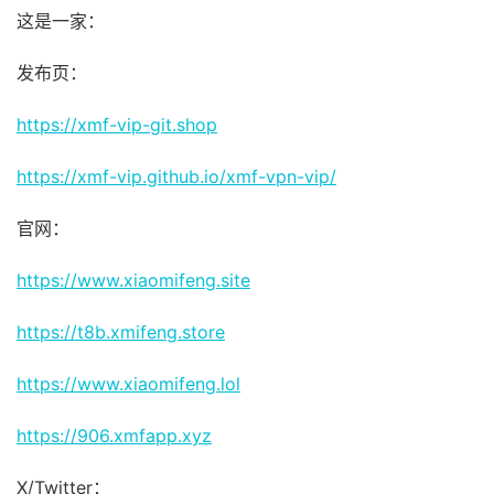
这是一家：
发布页：
https://xmf-vip-git.shop
https://xmf-vip.github.io/xmf-vpn-vip/
官网：
https://www.xiaomifeng.site
https://t8b.xmifeng.store
https://www.xiaomifeng.lol
https://906.xmfapp.xyz
X/Twitter：