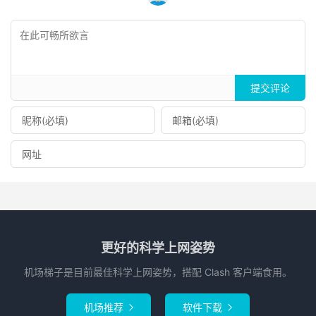
提交评论
更好的科学上网姿势
机场梯子是目前最佳科学上网姿势，搭配 Clash 客户端食用。
机场推荐
软件下载

