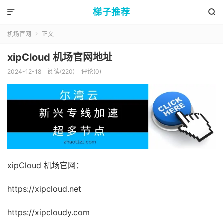
梯子推荐


机场官网
正文

xipCloud 机场官网地址
2024-12-18
阅读(220)
评论(0)
xipCloud 机场官网：
https://xipcloud.net
https://xipcloudy.com